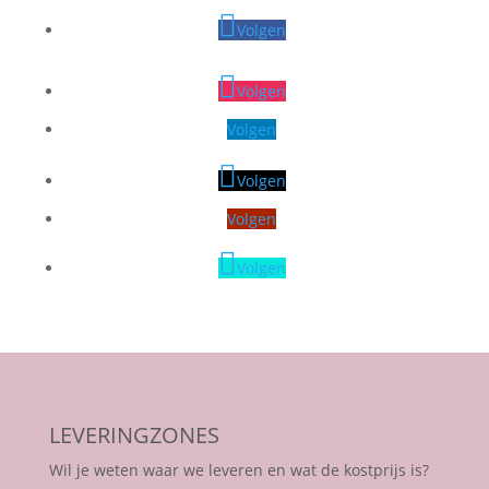
Volgen
Volgen
Volgen
Volgen
Volgen
Volgen
LEVERINGZONES
Wil je weten waar we leveren en wat de kostprijs is?