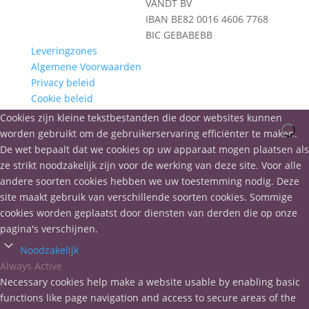
VANDT BV
IBAN BE82 0016 4606 7768
BIC GEBABEBB
Leveringzones
Algemene Voorwaarden
Privacy beleid
Cookie beleid
Cookies zijn kleine tekstbestanden die door websites kunnen
worden gebruikt om de gebruikerservaring efficiënter te maken.
De wet bepaalt dat we cookies op uw apparaat mogen plaatsen als
ze strikt noodzakelijk zijn voor de werking van deze site. Voor alle
andere soorten cookies hebben we uw toestemming nodig. Deze
site maakt gebruik van verschillende soorten cookies. Sommige
cookies worden geplaatst door diensten van derden die op onze
pagina's verschijnen.
Noodzakelijk
Always Active
Necessary cookies help make a website usable by enabling basic
functions like page navigation and access to secure areas of the