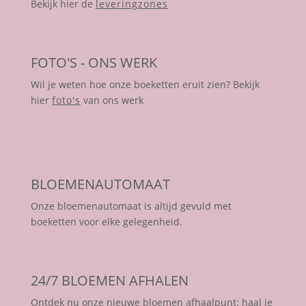
Bekijk hier de
leveringzones
FOTO'S - ONS WERK
Wil je weten hoe onze boeketten eruit zien? Bekijk
hier
foto's
van ons werk
BLOEMENAUTOMAAT
Onze bloemenautomaat is altijd gevuld met
boeketten voor elke gelegenheid.
24/7 BLOEMEN AFHALEN
Ontdek nu onze nieuwe bloemen afhaalpunt: haal je