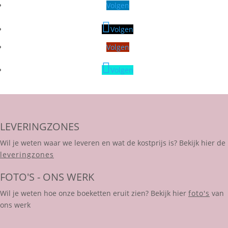
Volgen
Volgen
Volgen
Volgen
LEVERINGZONES
Wil je weten waar we leveren en wat de kostprijs is? Bekijk hier de
leveringzones
FOTO'S - ONS WERK
Wil je weten hoe onze boeketten eruit zien? Bekijk hier
foto's
van
ons werk