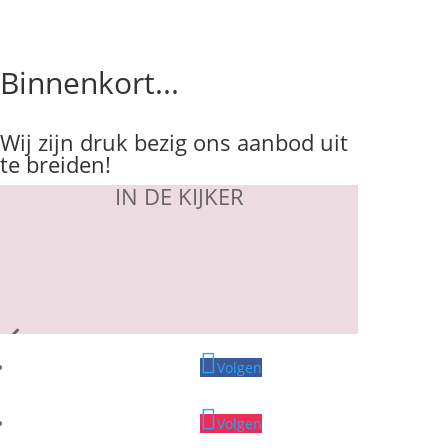
Binnenkort...
Wij zijn druk bezig ons aanbod uit
te breiden!
IN DE KIJKER
Volgen
Volgen