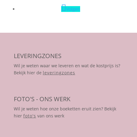
Volgen
LEVERINGZONES
Wil je weten waar we leveren en wat de kostprijs is?
Bekijk hier de
leveringzones
FOTO'S - ONS WERK
Wil je weten hoe onze boeketten eruit zien? Bekijk
hier
foto's
van ons werk