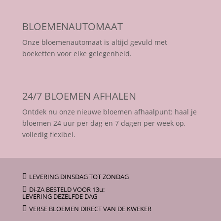
BLOEMENAUTOMAAT
Onze bloemenautomaat is altijd gevuld met
boeketten voor elke gelegenheid.
24/7 BLOEMEN AFHALEN
Ontdek nu onze nieuwe bloemen afhaalpunt: haal je
bloemen 24 uur per dag en 7 dagen per week op,
volledig flexibel.

LEVERING DINSDAG TOT ZONDAG

Di-ZA BESTELD VOOR 13u:
LEVERING DEZELFDE DAG

VERSE BLOEMEN DIRECT VAN DE KWEKER