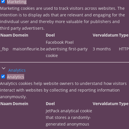
Marketing
Marketing cookies are used to track visitors across websites. The
intention is to display ads that are relevant and engaging for the
individual user and thereby more valuable for publishers and
third party advertisers.
Naam
Domein
Doel
Vervaldatum
Type
Facebook Pixel
_fbp
maisonfleurie.be
advertising first-party
3 months
HTTP
cookie
Analytics
Analytics
Analytics cookies help website owners to understand how visitors
interact with websites by collecting and reporting information
anonymously.
Naam
Domein
Doel
Vervaldatum
Type
JetPack analytical cookie
that stores a randomly-
generated anonymous