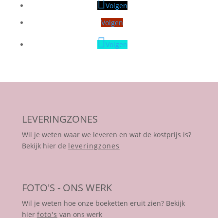
Volgen
Volgen
Volgen
LEVERINGZONES
Wil je weten waar we leveren en wat de kostprijs is?
Bekijk hier de
leveringzones
FOTO'S - ONS WERK
Wil je weten hoe onze boeketten eruit zien? Bekijk
hier
foto's
van ons werk