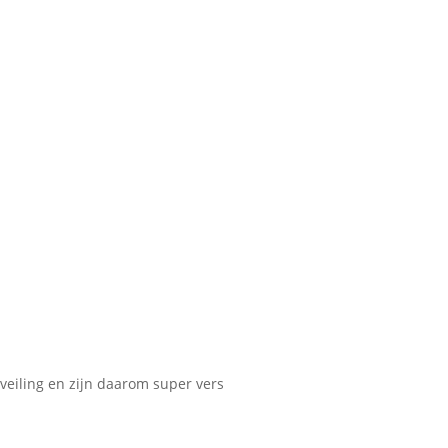
eiling en zijn daarom super vers