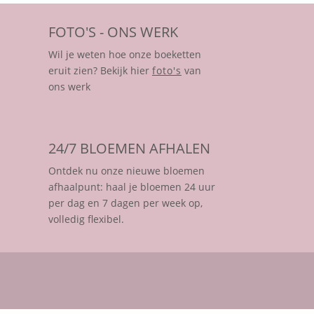
FOTO'S - ONS WERK
Wil je weten hoe onze boeketten
eruit zien? Bekijk hier
foto's
van
ons werk
24/7 BLOEMEN AFHALEN
Ontdek nu onze nieuwe bloemen
afhaalpunt: haal je bloemen 24 uur
per dag en 7 dagen per week op,
volledig flexibel.