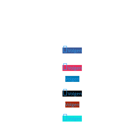
Volgen
Volgen
Volgen
Volgen
Volgen
Volgen