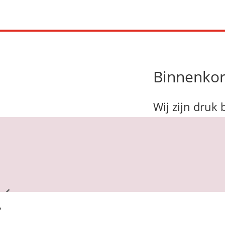
Binnenkort
Wij zijn druk 