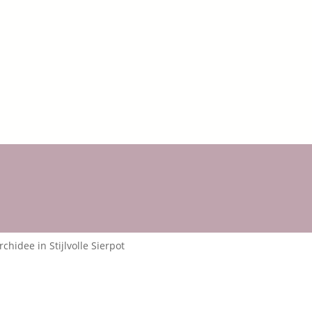
chidee in Stijlvolle Sierpot