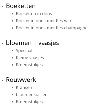
Boeketten
Boeketten in doos
Boeket in doos met fles wijn
Boeket in doos met fles champagne
bloemen | vaasjes
Speciaal
Kleine vaasjes
Bloemstukjes
Rouwwerk
Kransen
bloemenkussen
Bloemstukjes